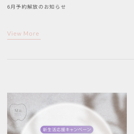
6月予約解放のお知らせ
View More