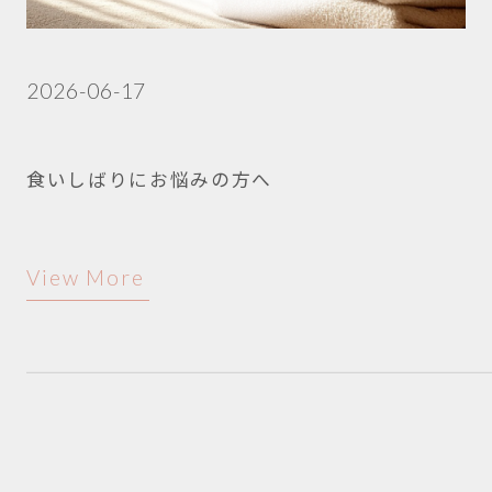
2026-06-17
食いしばりにお悩みの方へ
View More