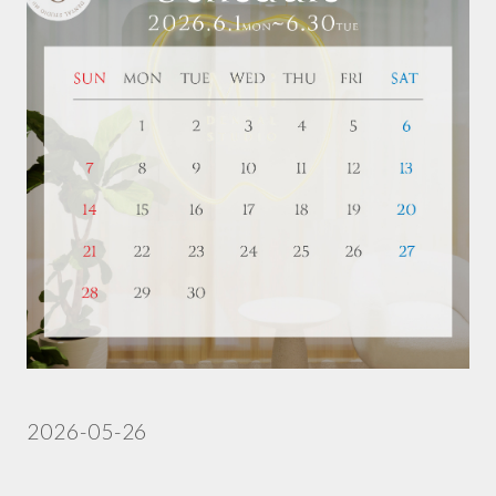
2026-05-26