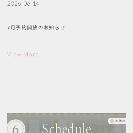
2026-06-14
7月予約開放のお知らせ
View More