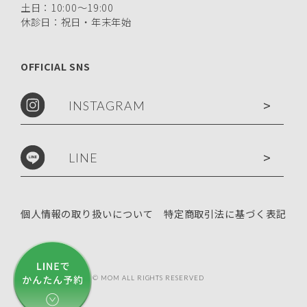
土日：10:00〜19:00
休診日：祝日・年末年始
OFFICIAL SNS
>
INSTAGRAM
>
LINE
個人情報の取り扱いについて
特定商取引法に基づく表記
COPYRIGHT © MOM ALL RIGHTS RESERVED