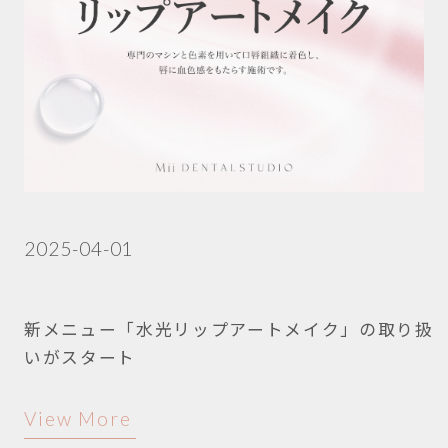
2025-04-01
新メニュー「水光リップアートメイク」の取り扱
いがスタート
View More