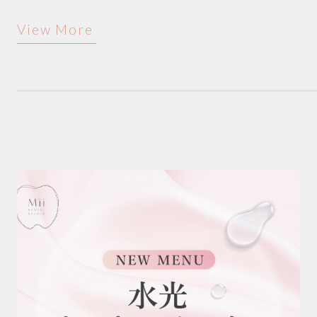
View More