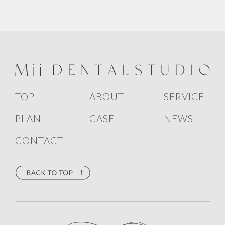
1
>
TOP
ABOUT
SERVICE
PLAN
CASE
NEWS
CONTACT