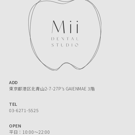
ADD
東京都港区北青山2-7-27P’s GAIENMAE 3階
TEL
03-6271-5525
OPEN
平日：10:00〜22:00