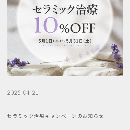
2025-04-21
セラミック治療キャンペーンのお知らせ