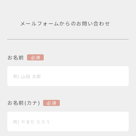
メールフォームからのお問い合わせ
お名前
必須
お名前(カナ)
必須