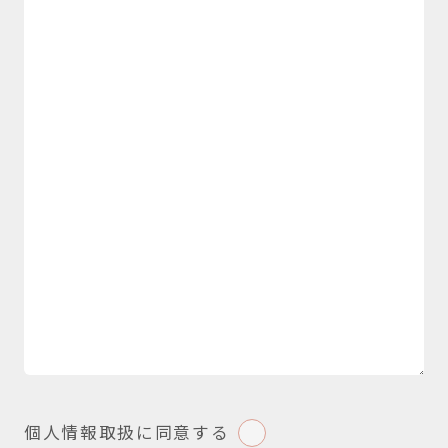
個人情報取扱に同意する