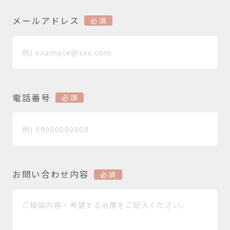
メールアドレス
必須
電話番号
必須
お問い合わせ内容
必須