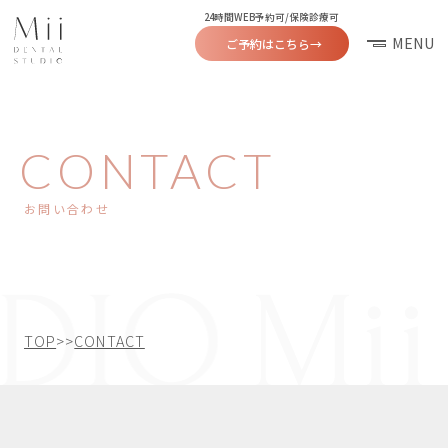
24時間WEB予約可/保険診療可
MENU
ご予約はこちら
→
CONTACT
お問い合わせ
TOP
>>
CONTACT