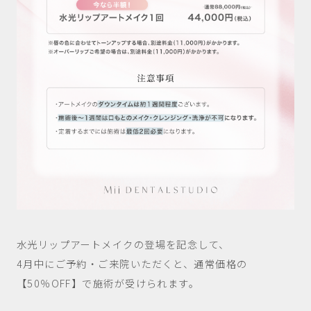
水光リップアートメイクの登場を記念して、
4月中にご予約・ご来院いただくと、通常価格の
【50％OFF】で施術が受けられます。