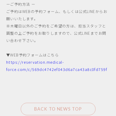
ーご予約方法 ー
ご予約はWEBの予約フォーム、もしくは公式LINEからお
願いいたします。
※木曜日以外のご予約をご希望の方は、担当スタッフと
調整の上ご予約をお取りしますので、公式LINEまでお問
い合わせ下さい。
▼WEB予約フォームはこちら
https://reservation.medical-
force.com/c/569dc4742ef043d6a7ca43a8c0fd759f
BACK TO NEWS TOP