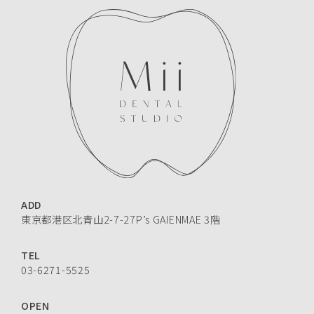
ADD
東京都港区北青山2-7-27P’s GAIENMAE 3階
TEL
03-6271-5525
OPEN