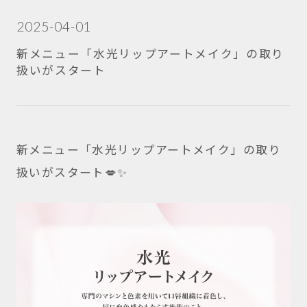
2025-04-01
新メニュー「水光リップアートメイク」の取り
扱いがスタート
新メニュー「水光リップアートメイク」の取り
扱いがスタート💋✨