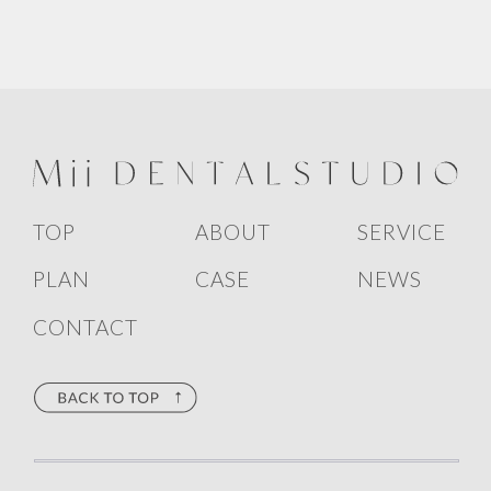
TOP
ABOUT
SERVICE
PLAN
CASE
NEWS
CONTACT