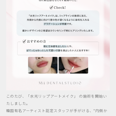
このたび、「水光リップアートメイク」 の施術を開始い
たしました。
韓国有名アーティスト認定スタッフが手がける、"内側か