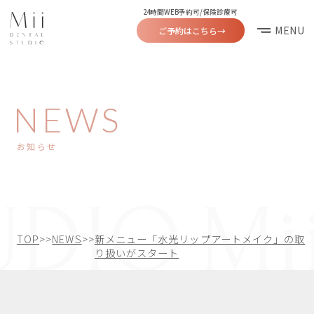
24時間WEB予約可/保険診療可
MENU
ご予約はこちら
→
NEWS
お知らせ
TOP
>>
NEWS
>>
新メニュー「水光リップアートメイク」の取
り扱いがスタート