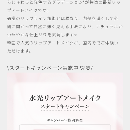
らじゅわっと発色するグラデーション"が特徴の最新リッ
プアートメイクです。
通常のリップライン施術とは異なり、内側を濃くして外
側に向かって自然に薄く見える手法により、ナチュラルか
つ華やかな仕上がりを実現します✨
韓国で人気のリップアートメイクが、国内ででご体験い
ただけます。
\スタートキャンペーン実施中 🦷🌸/