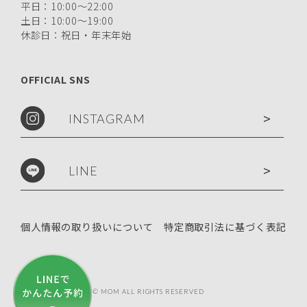
平日：10:00〜22:00
土日：10:00〜19:00
休診日：祝日・年末年始
OFFICIAL SNS
>
INSTAGRAM
>
LINE
個人情報の取り扱いについて
特定商取引法に基づく表記
COPYRIGHT © MOM ALL RIGHTS RESERVED